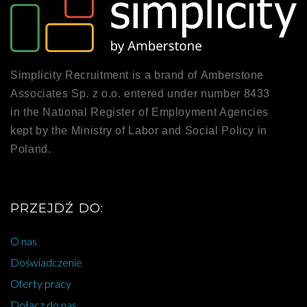
Simplicity Recruitment is a brand of Amberstone
Associates Sp. z o.o. entered under number 8433
in the National Register of Employment Agencies
kept by the Ministry of Labor and Social Policy in
Poland.
PRZEJDŹ DO:
O nas
Doświadczenie
Oferty pracy
Dołącz do nas